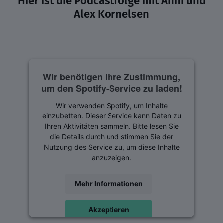
Hier ist die Podcastfolge mit Anni und
Alex Kornelsen
Wir benötigen Ihre Zustimmung,
um den Spotify-Service zu laden!
Wir verwenden Spotify, um Inhalte
einzubetten. Dieser Service kann Daten zu
Ihren Aktivitäten sammeln. Bitte lesen Sie
die Details durch und stimmen Sie der
Nutzung des Service zu, um diese Inhalte
anzuzeigen.
Mehr Informationen
Akzeptieren