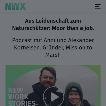
Aus Leidenschaft zum
Naturschützer: Moor than a job.
Podcast mit Anni und Alexander
Kornelsen: Gründer, Mission to
Marsh