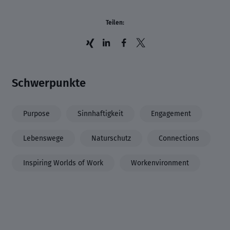
Teilen:
Schwerpunkte
Purpose
Sinnhaftigkeit
Engagement
Lebenswege
Naturschutz
Connections
Inspiring Worlds of Work
Workenvironment