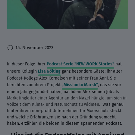
15. November 2023
In dieser Folge ihrer
Podcast-Serie "NEW WORK Stories"
hat
unsere Kollegin
Lisa Nölting
ganz besondere Gäste: ihr alter
Podcast-Kollege Alex Kornelsen mit seiner Frau Anni. Sie
berichten von ihrem Projekt
„Mission to Marsh“
, das sie vor
einem Jahr gegründet haben, nachdem Alex seinen Job
als
Marketingleiter einer Agentur an den Nagel hängte, um sich in
Vollzeit dem Klima- und Naturschutz zu widmen.
Was genau
hinter ihrem non-profit Unternehmen für Moorschutz steckt
und welche Erfahrungen sie nach der Gründung gemacht
haben, erzählen die beiden in diesem spannenden Podcast.