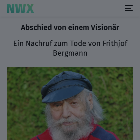
Abschied von einem Visionär
Ein Nachruf zum Tode von Frithjof
Bergmann