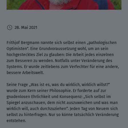
28. Mai 2021
Frithjof Bergmann nannte sich selbst einen „pathologischen
Optimisten“. Eine Grundvoraussetzung wohl, um an sein
hochgestecktes Ziel zu glauben: Die Arbeit jedes einzelnen
zum Besseren zu wenden. Notfalls unter Veränderung des
Systems. Er wurde zeitlebens zum Verfechter für eine andere,
bessere Arbeitswelt.
Seine Frage „Was ist es, was du wirklich, wirklich willst?“
wurde zum Kern seiner Philosophie. Er forderte auf zur
gnadenlosen Ehrlichkeit und Konsequenz: „Sich selbst im
Spiegel anzuschauen, dem nicht auszuweichen und was man
wirklich will, auch durchzuziehen“. Jeden Tag von Neuem sich
selbst zu hinterfragen. Nur so könne tatsächlich Veränderung
entstehen.