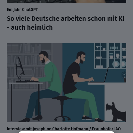
Ein Jahr ChatGPT
So viele Deutsche arbeiten schon mit KI
- auch heimlich
Interview mit Josephine Charlotte Hofmann / Fraunhofer IAO