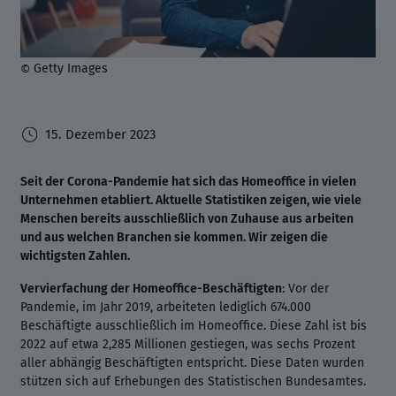
Getty Images
©
15. Dezember 2023
Seit der Corona-Pandemie hat sich das Homeoffice in vielen
Unternehmen etabliert. Aktuelle Statistiken zeigen, wie viele
Menschen bereits ausschließlich von Zuhause aus arbeiten
und aus welchen Branchen sie kommen. Wir zeigen die
wichtigsten Zahlen.
Vervierfachung der Homeoffice-Beschäftigten
: Vor der
Pandemie, im Jahr 2019, arbeiteten lediglich 674.000
Beschäftigte ausschließlich im Homeoffice. Diese Zahl ist bis
2022 auf etwa 2,285 Millionen gestiegen, was sechs Prozent
aller abhängig Beschäftigten entspricht. Diese Daten wurden
stützen sich auf Erhebungen des Statistischen Bundesamtes.