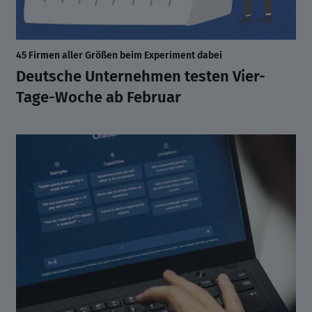
45 Firmen aller Größen beim Experiment dabei
Deutsche Unternehmen testen Vier-
Tage-Woche ab Februar