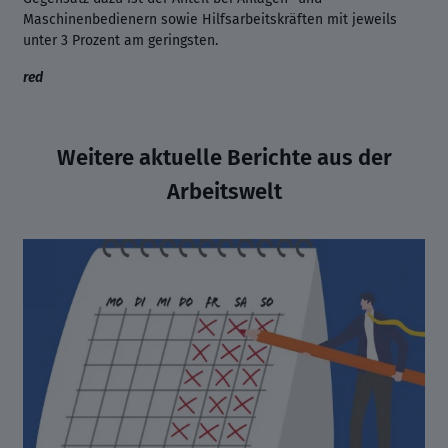
Maschinenbedienern sowie Hilfsarbeitskräften mit jeweils
unter 3 Prozent am geringsten.
red
Weitere aktuelle Berichte aus der
Arbeitswelt