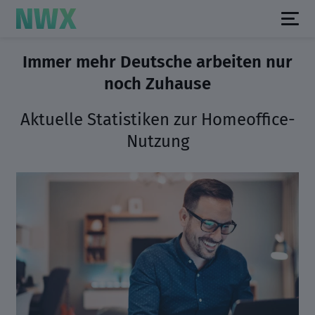
Immer mehr Deutsche arbeiten nur
noch Zuhause
Aktuelle Statistiken zur Homeoffice-
Nutzung