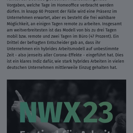
Vorgaben, welche Tage im Homeoffice verbracht werden
dürfen. In knapp 60 Prozent der Fälle wird eine Präsenz im
Unternehmen erwartet, aber es besteht die frei wählbare
Möglichkeit, an einigen Tagen remote zu arbeiten. Insgesamt
am weitverbreitesten ist das Modell von bis zu drei Tagen
mobil bzw. remote und zwei Tagen im Büro (47 Prozent). Ein
Drittel der befragten Entscheider gab an, dass ihr
Unternehmen ein hybrides Arbeitsmodell auf unbestimmte
Zeit - also jenseits aller Corona-Effekte - eingeführt hat. Dies
ist ein klares Indiz dafür, wie stark hybrides Arbeiten in vielen
deutschen Unternehmen mittlerweile Einzug gehalten hat.