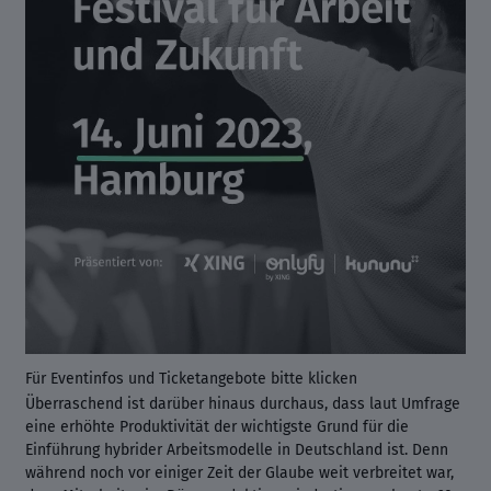
Für Eventinfos und Ticketangebote bitte klicken
Überraschend ist darüber hinaus durchaus, dass laut Umfrage
eine erhöhte Produktivität der wichtigste Grund für die
Einführung hybrider Arbeitsmodelle in Deutschland ist. Denn
während noch vor einiger Zeit der Glaube weit verbreitet war,