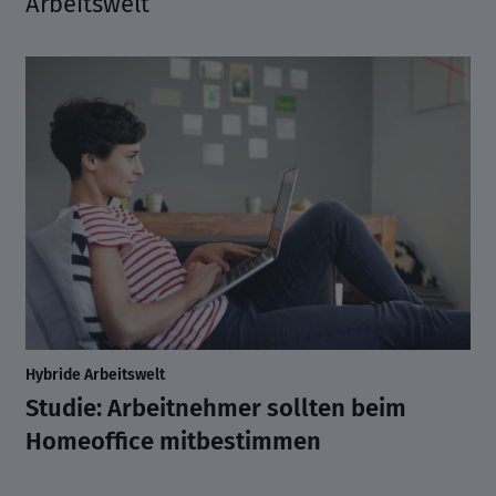
Arbeitswelt
Hybride Arbeitswelt
Studie: Arbeitnehmer sollten beim
Homeoffice mitbestimmen