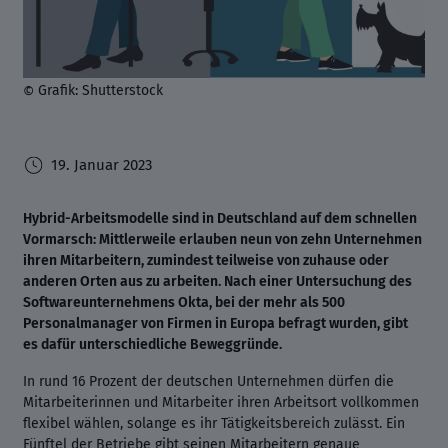
Grafik: Shutterstock
©
19. Januar 2023
Hybrid-Arbeitsmodelle sind in Deutschland auf dem schnellen
Vormarsch: Mittlerweile erlauben neun von zehn Unternehmen
ihren Mitarbeitern, zumindest teilweise von zuhause oder
anderen Orten aus zu arbeiten. Nach einer Untersuchung des
Softwareunternehmens Okta, bei der mehr als 500
Personalmanager von Firmen in Europa befragt wurden, gibt
es dafür unterschiedliche Beweggründe.
In rund 16 Prozent der deutschen Unternehmen dürfen die
Mitarbeiterinnen und Mitarbeiter ihren Arbeitsort vollkommen
flexibel wählen, solange es ihr Tätigkeitsbereich zulässt. Ein
Fünftel der Betriebe gibt seinen Mitarbeitern genaue