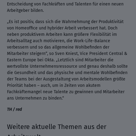
Entscheidung von Fachkräften und Talenten für einen neuen
Arbeitgeber bilden.
„Es ist positiv, dass sich die Wahrnehmung der Produktivität
von Homeoffice und hybrider Arbeit verbessert hat. Doch
neben produktivem Arbeiten kann größere Flexibilität im
Arbeitsalltag auch motivieren, die Work-Life-Balance
verbessern und so das allgemeine Wohlbefinden der
Mitarbeiter steigern“, so Sven Kniest, Vice President Central &
Eastern Europe bei Okta. „Letztlich sind Mitarbeiter die
wertvollste Unternehmensressource und genau deshalb sollte
die Gesundheit und das physische und mentale Wohlbefinden
der Teams bei der Ausgestaltung von Arbeitsmodellen größte
Priorität haben – auch, um in Zeiten von akutem
Fachkräftemangel neue Talente zu gewinnen und Mitarbeiter
ans Unternehmen zu binden.“
TH / red
Weitere aktuelle Themen aus der