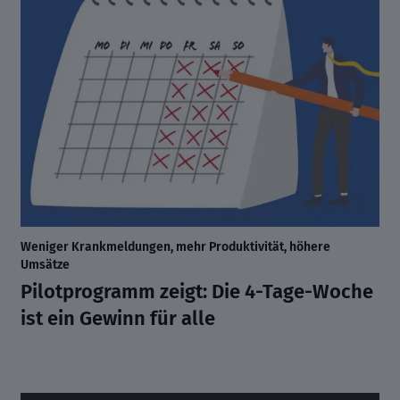
Weniger Krankmeldungen, mehr Produktivität, höhere
Umsätze
Pilotprogramm zeigt: Die 4-Tage-Woche
ist ein Gewinn für alle