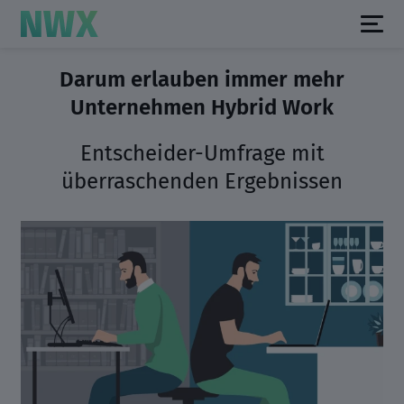
Darum erlauben immer mehr
Unternehmen Hybrid Work
Entscheider-Umfrage mit
überraschenden Ergebnissen