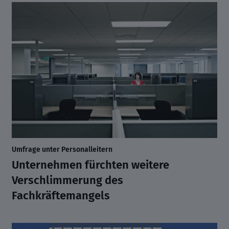
Umfrage unter Personalleitern
Unternehmen fürchten weitere
Verschlimmerung des
Fachkräftemangels