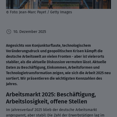
Foto: Jean-Marc Payet / Getty Images
©
10. Dezember 2025
Angesichts von Konjunkturflaute, technologischem
Veränderungsdruck und geopolitischen Krisen kämpft die
deutsche Arbeitswelt an vielen Fronten - aber ist vielerorts
stabiler, als die aktuelle Diskussion vermuten lässt. Aktuelle
Daten zu Beschäftigung, Einkommen, Arbeitsformen und
Technologietransformation zeigen, wie sich die Arbeit 2025 neu
sortiert. Wir präsentieren die wichtigsten Kennzahlen des
Jahres.
Arbeitsmarkt 2025: Beschäftigung,
Arbeitslosigkeit, offene Stellen
Im Jahresverlauf 2025 blieb der deutsche Arbeitsmarkt
angespannt, aber stabil: Die Zahl der Erwerbstätigen lag im