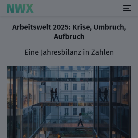
Arbeitswelt 2025: Krise, Umbruch,
Aufbruch
Eine Jahresbilanz in Zahlen