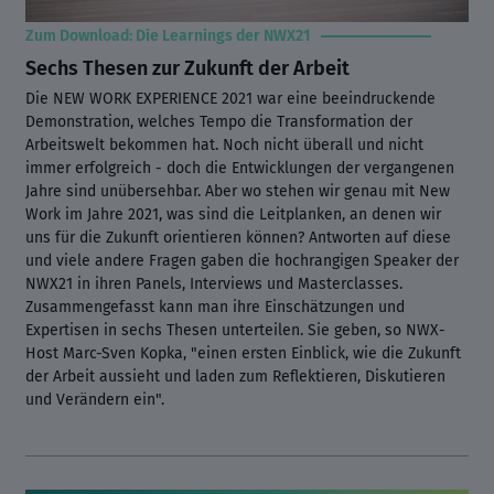
Zum Download: Die Learnings der NWX21
Sechs Thesen zur Zukunft der Arbeit
Die NEW WORK EXPERIENCE 2021 war eine beeindruckende
Demonstration, welches Tempo die Transformation der
Arbeitswelt bekommen hat. Noch nicht überall und nicht
immer erfolgreich - doch die Entwicklungen der vergangenen
Jahre sind unübersehbar. Aber wo stehen wir genau mit New
Work im Jahre 2021, was sind die Leitplanken, an denen wir
uns für die Zukunft orientieren können? Antworten auf diese
und viele andere Fragen gaben die hochrangigen Speaker der
NWX21 in ihren Panels, Interviews und Masterclasses.
Zusammengefasst kann man ihre Einschätzungen und
Expertisen in sechs Thesen unterteilen. Sie geben, so NWX-
Host Marc-Sven Kopka, "einen ersten Einblick, wie die Zukunft
der Arbeit aussieht und laden zum Reflektieren, Diskutieren
und Verändern ein".