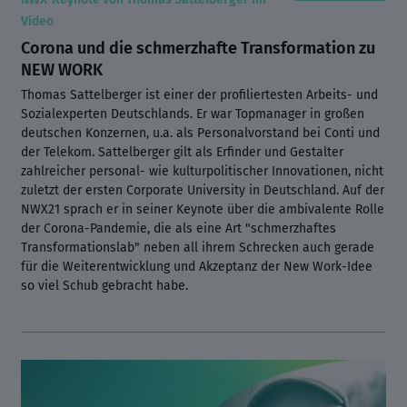
Video
Corona und die schmerzhafte Transformation zu
NEW WORK
Thomas Sattelberger ist einer der profiliertesten Arbeits- und
Sozialexperten Deutschlands. Er war Topmanager in großen
deutschen Konzernen, u.a. als Personalvorstand bei Conti und
der Telekom. Sattelberger gilt als Erfinder und Gestalter
zahlreicher personal- wie kulturpolitischer Innovationen, nicht
zuletzt der ersten Corporate University in Deutschland. Auf der
NWX21 sprach er in seiner Keynote über die ambivalente Rolle
der Corona-Pandemie, die als eine Art "schmerzhaftes
Transformationslab" neben all ihrem Schrecken auch gerade
für die Weiterentwicklung und Akzeptanz der New Work-Idee
so viel Schub gebracht habe.