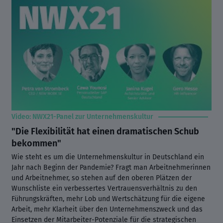
Video: NWX21-Panel zur Unternehmenskultur
"Die Flexibilität hat einen dramatischen Schub
bekommen"
Wie steht es um die Unternehmenskultur in Deutschland ein
Jahr nach Beginn der Pandemie? Fragt man Arbeitnehmerinnen
und Arbeitnehmer, so stehen auf den oberen Plätzen der
Wunschliste ein verbessertes Vertrauensverhältnis zu den
Führungskräften, mehr Lob und Wertschätzung für die eigene
Arbeit, mehr Klarheit über den Unternehmenszweck und das
Einsetzen der Mitarbeiter-Potenziale für die strategischen