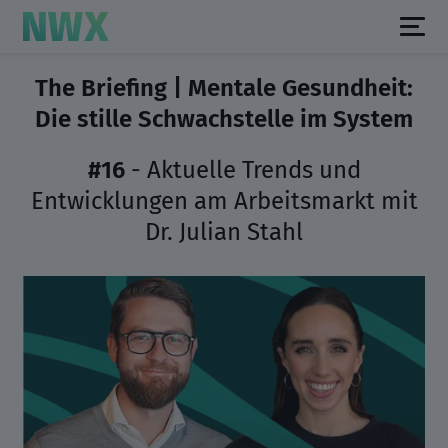
The Briefing | Mentale Gesundheit:
Die stille Schwachstelle im System
#16
- Aktuelle Trends und
Entwicklungen am Arbeitsmarkt mit
Dr. Julian Stahl