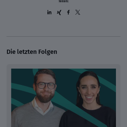
Teilen:
Die letzten Folgen