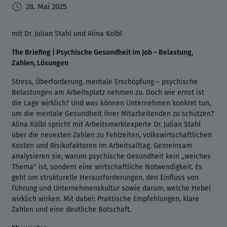
28. Mai 2025
mit Dr. Julian Stahl und Alina Kölbl
The Briefing | Psychische Gesundheit im Job – Belastung,
Zahlen, Lösungen
Stress, Überforderung, mentale Erschöpfung – psychische
Belastungen am Arbeitsplatz nehmen zu. Doch wie ernst ist
die Lage wirklich? Und was können Unternehmen konkret tun,
um die mentale Gesundheit ihrer Mitarbeitenden zu schützen?
Alina Kölbl spricht mit Arbeitsmarktexperte Dr. Julian Stahl
über die neuesten Zahlen zu Fehlzeiten, volkswirtschaftlichen
Kosten und Risikofaktoren im Arbeitsalltag. Gemeinsam
analysieren sie, warum psychische Gesundheit kein „weiches
Thema“ ist, sondern eine wirtschaftliche Notwendigkeit. Es
geht um strukturelle Herausforderungen, den Einfluss von
Führung und Unternehmenskultur sowie darum, welche Hebel
wirklich wirken. Mit dabei: Praktische Empfehlungen, klare
Zahlen und eine deutliche Botschaft.