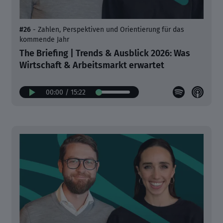
#26
- Zahlen, Perspektiven und Orientierung für das
kommende Jahr
The Briefing | Trends & Ausblick 2026: Was
Wirtschaft & Arbeitsmarkt erwartet
00:00
/
15:22