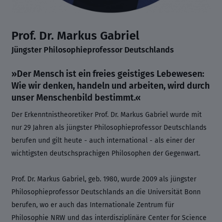
Prof. Dr.
Markus Gabriel
Jüngster Philosophieprofessor Deutschlands
»Der Mensch ist ein freies geistiges Lebewesen:
Wie wir denken, handeln und arbeiten, wird durch
unser Menschenbild bestimmt.«
Der Erkenntnistheoretiker Prof. Dr. Markus Gabriel wurde mit
nur 29 Jahren als jüngster Philosophieprofessor Deutschlands
berufen und gilt heute - auch international - als einer der
wichtigsten deutschsprachigen Philosophen der Gegenwart.
Prof. Dr. Markus Gabriel, geb. 1980, wurde 2009 als jüngster
Philosophieprofessor Deutschlands an die Universität Bonn
berufen, wo er auch das Internationale Zentrum für
Philosophie NRW und das interdisziplinäre Center for Science