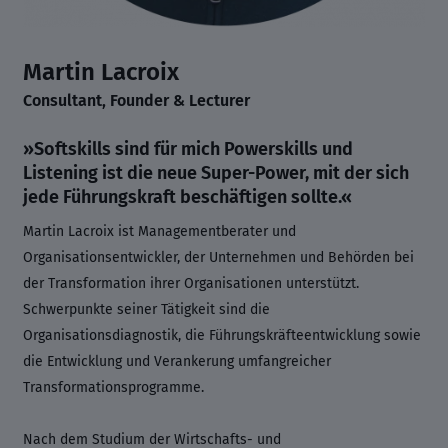
Martin Lacroix
Consultant, Founder & Lecturer
»Softskills sind für mich Powerskills und
Listening ist die neue Super-Power, mit der sich
jede Führungskraft beschäftigen sollte.«
Martin Lacroix ist Managementberater und
Organisationsentwickler, der Unternehmen und Behörden bei
der Transformation ihrer Organisationen unterstützt.
Schwerpunkte seiner Tätigkeit sind die
Organisationsdiagnostik, die Führungskräfteentwicklung sowie
die Entwicklung und Verankerung umfangreicher
Transformationsprogramme.
Nach dem Studium der Wirtschafts- und