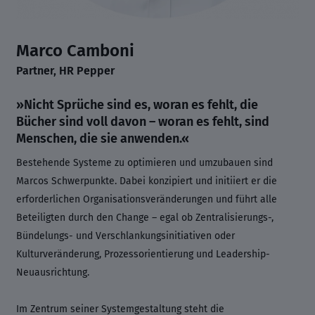
Marco Camboni
Partner, HR Pepper
»Nicht Sprüche sind es, woran es fehlt, die
Bücher sind voll davon – woran es fehlt, sind
Menschen, die sie anwenden.«
Bestehende Systeme zu optimieren und umzubauen sind
Marcos Schwerpunkte. Dabei konzipiert und initiiert er die
erforderlichen Organisationsveränderungen und führt alle
Beteiligten durch den Change – egal ob Zentralisierungs-,
Bündelungs- und Verschlankungsinitiativen oder
Kulturveränderung, Prozessorientierung und Leadership-
Neuausrichtung.
Im Zentrum seiner Systemgestaltung steht die